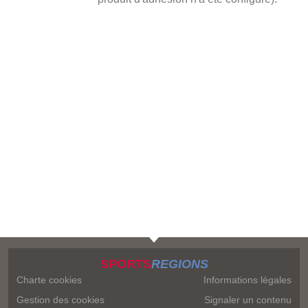
SPORTS
REGIONS
Charte cookies
Informations légales
Gestion des cookies
Signaler un contenu