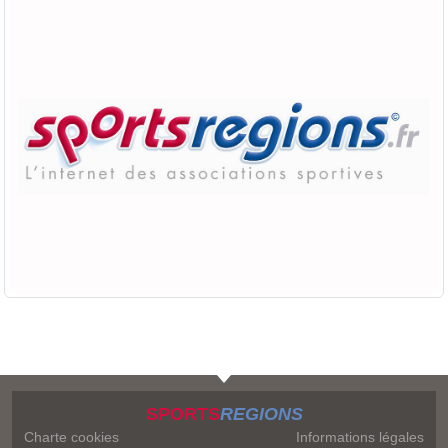
SPORTS
REGIONS
Charte cookies
Informations légales