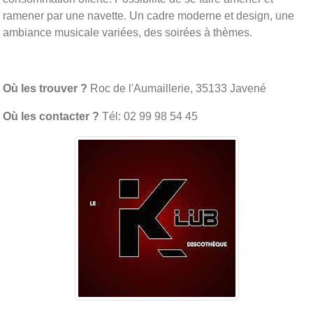
ramener par une navette. Un cadre moderne et design, une
ambiance musicale variées, des soirées à thèmes.
Où les trouver ?
Roc de l'Aumaillerie, 35133 Javené
Où les contacter ?
Tél: 02 99 98 54 45