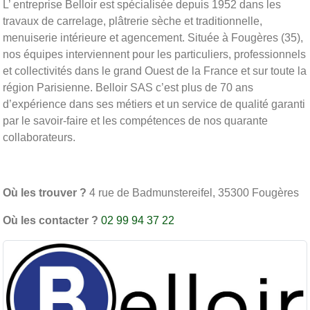
L’ entreprise Belloir est spécialisée depuis 1952 dans les
travaux de carrelage, plâtrerie sèche et traditionnelle,
menuiserie intérieure et agencement. Située à Fougères (35),
nos équipes interviennent pour les particuliers, professionnels
et collectivités dans le grand Ouest de la France et sur toute la
région Parisienne. Belloir SAS c’est plus de 70 ans
d’expérience dans ses métiers et un service de qualité garanti
par le savoir-faire et les compétences de nos quarante
collaborateurs.
Où les trouver ?
4 rue de Badmunstereifel, 35300 Fougères
Où les contacter ?
02 99 94 37 22