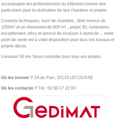
accompagne les professionnels du bâtiment comme des
particuliers pour la réalisation de leur chantiers et projets.
Conseils techniques, suivi de chantiers , libre service de
1000m² et un showroom de 600 m² ,, projet 3D, luminaires,
encadrement, déco et service de livraison à domicile ... notre
point de vente est à votre disposition pour tous vos travaux et
projets décos.
Livraison 50 km. Nous consulter pour tous vos projets.
Où les trouver ?
ZA du Parc, 35133 LECOUSSE
Où les contacter ?
Tél : 02 99 17 22 00